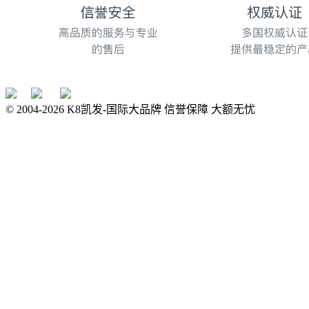
© 2004-
2026
K8凯发-国际大品牌 信誉保障 大额无忧