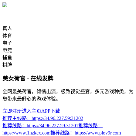
真人
体育
电子
电竞
捕鱼
棋牌
美女荷官 · 在线发牌
全网最美荷官，倾情出演，极致视觉盛宴，多元游戏种类，为
您带来最舒心的游戏体验。
立即注册
进入主页
APP下载
推荐主线路：
https://34.96.227.59:31202
推荐线路：
https://34.96.227.59:31201
推荐线路：
https://www.1nzkex.com
推荐线路：
https://www.plov9r.com