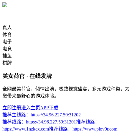
真人
体育
电子
电竞
捕鱼
棋牌
美女荷官 · 在线发牌
全网最美荷官，倾情出演，极致视觉盛宴，多元游戏种类，为
您带来最舒心的游戏体验。
立即注册
进入主页
APP下载
推荐主线路：
https://34.96.227.59:31202
推荐线路：
https://34.96.227.59:31201
推荐线路：
https://www.1nzkex.com
推荐线路：
https://www.plov9r.com