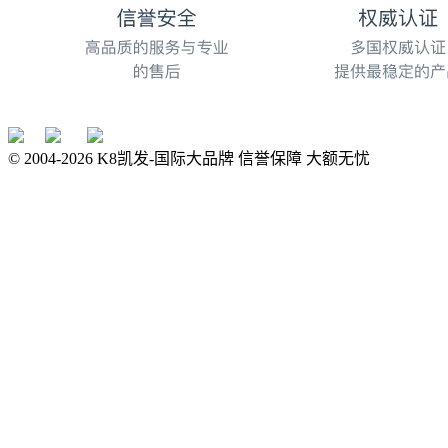
© 2004-
2026
K8凯发-国际大品牌 信誉保障 大额无忧