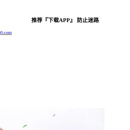
推荐『下载APP』 防止迷路
00.com