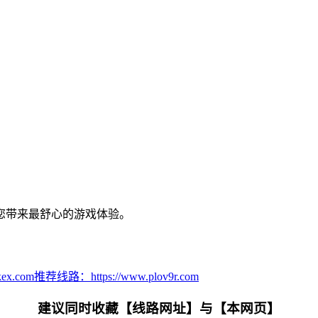
您带来最舒心的游戏体验。
kex.com
推荐线路：
https://www.plov9r.com
建议同时收藏【线路网址】与【本网页】