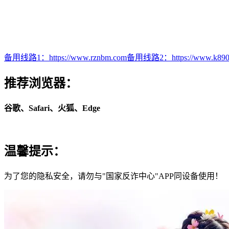
备用线路
1
：
https://www.rznbm.com
备用线路
2
：
https://www.k89
推荐浏览器：
谷歌、Safari、火狐、Edge
温馨提示：
为了您的隐私安全，请勿与"国家反诈中心"APP同设备使用！