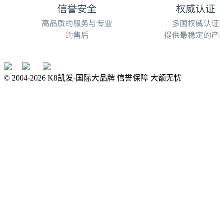
© 2004-
2026
K8凯发-国际大品牌 信誉保障 大额无忧