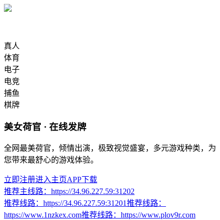
真人
体育
电子
电竞
捕鱼
棋牌
美女荷官 · 在线发牌
全网最美荷官，倾情出演，极致视觉盛宴，多元游戏种类，为
您带来最舒心的游戏体验。
立即注册
进入主页
APP下载
推荐主线路：
https://34.96.227.59:31202
推荐线路：
https://34.96.227.59:31201
推荐线路：
https://www.1nzkex.com
推荐线路：
https://www.plov9r.com