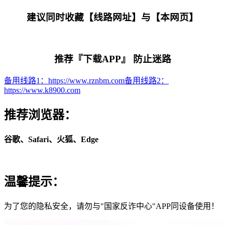
建议同时收藏【线路网址】与【本网页】
推荐『下载APP』 防止迷路
备用线路
1
：
https://www.rznbm.com
备用线路
2
：
https://www.k8900.com
推荐浏览器：
谷歌、Safari、火狐、Edge
温馨提示：
为了您的隐私安全，请勿与"国家反诈中心"APP同设备使用！