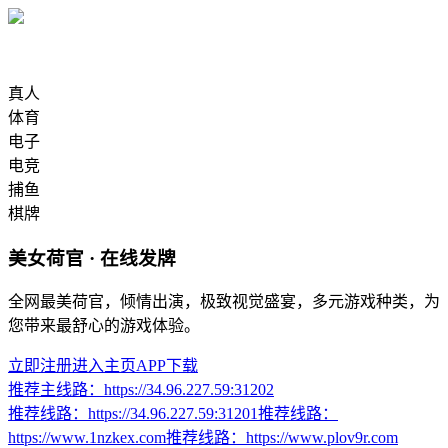
真人
体育
电子
电竞
捕鱼
棋牌
美女荷官 · 在线发牌
全网最美荷官，倾情出演，极致视觉盛宴，多元游戏种类，为
您带来最舒心的游戏体验。
立即注册
进入主页
APP下载
推荐主线路：
https://34.96.227.59:31202
推荐线路：
https://34.96.227.59:31201
推荐线路：
https://www.1nzkex.com
推荐线路：
https://www.plov9r.com