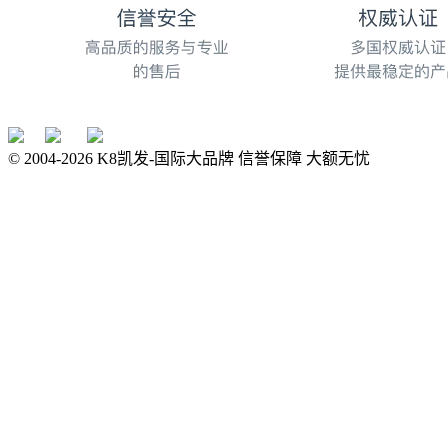
© 2004-
2026
K8凯发-国际大品牌 信誉保障 大额无忧