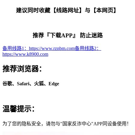
建议同时收藏【线路网址】与【本网页】
推荐『下载APP』 防止迷路
备用线路
1
：
https://www.rznbm.com
备用线路
2
：
https://www.k8900.com
推荐浏览器：
谷歌、Safari、火狐、Edge
温馨提示：
为了您的隐私安全，请勿与"国家反诈中心"APP同设备使用！