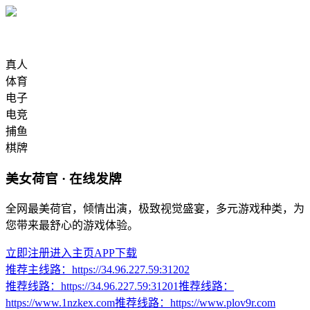
真人
体育
电子
电竞
捕鱼
棋牌
美女荷官 · 在线发牌
全网最美荷官，倾情出演，极致视觉盛宴，多元游戏种类，为
您带来最舒心的游戏体验。
立即注册
进入主页
APP下载
推荐主线路：
https://34.96.227.59:31202
推荐线路：
https://34.96.227.59:31201
推荐线路：
https://www.1nzkex.com
推荐线路：
https://www.plov9r.com