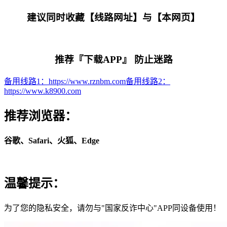
建议同时收藏【线路网址】与【本网页】
推荐『下载APP』 防止迷路
备用线路
1
：
https://www.rznbm.com
备用线路
2
：
https://www.k8900.com
推荐浏览器：
谷歌、Safari、火狐、Edge
温馨提示：
为了您的隐私安全，请勿与"国家反诈中心"APP同设备使用！