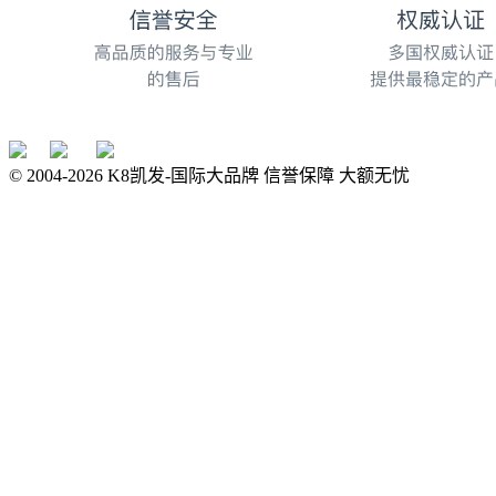
© 2004-
2026
K8凯发-国际大品牌 信誉保障 大额无忧